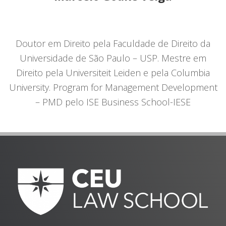
Doutor em Direito pela Faculdade de Direito da
Universidade de São Paulo – USP. Mestre em
Direito pela Universiteit Leiden e pela Columbia
University. Program for Management Development
– PMD pelo ISE Business School-IESE