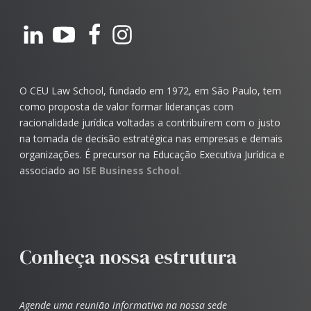
O CEU Law School, fundado em 1972, em São Paulo, tem
como proposta de valor formar lideranças com
racionalidade jurídica voltadas a contribuírem com o justo
na tomada de decisão estratégica nas empresas e demais
organizações. É precursor na Educação Executiva Jurídica e
associado ao
ISE Business School
.
Conheça nossa estrutura
Agende uma reunião informativa na nossa sede