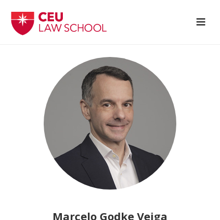
Marcelo Godke Veiga