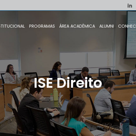
STITUCIONAL
PROGRAMAS
ÁREA ACADÊMICA
ALUMNI
CONHEC
ISE Direito