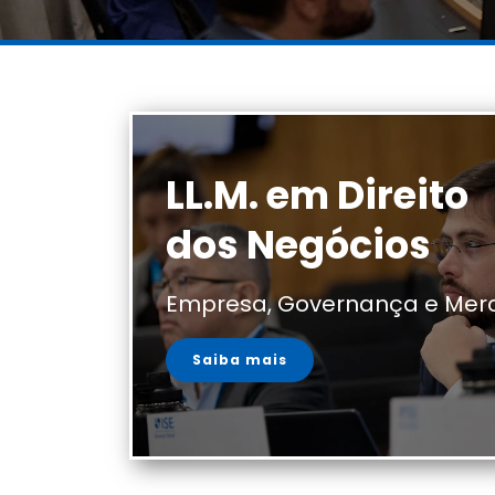
LL.M. em Direito
dos Negócios
Empresa, Governança e Mer
Saiba mais