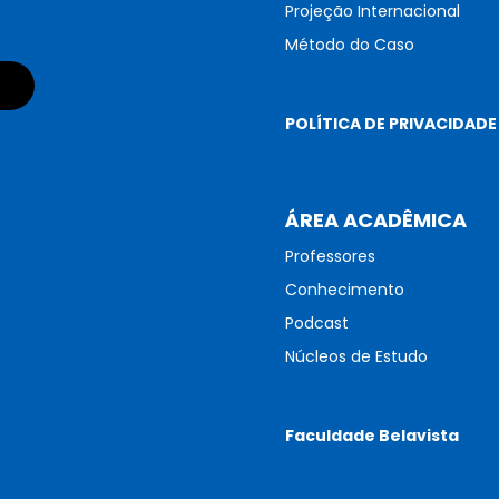
Projeção Internacional
Método do Caso
POLÍTICA DE PRIVACIDADE
ÁREA ACADÊMICA
Professores
Conhecimento
Podcast
Núcleos de Estudo
Faculdade Belavista