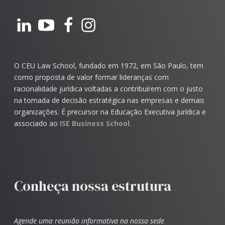
O CEU Law School, fundado em 1972, em São Paulo, tem
como proposta de valor formar lideranças com
racionalidade jurídica voltadas a contribuírem com o justo
na tomada de decisão estratégica nas empresas e demais
organizações. É precursor na Educação Executiva Jurídica e
associado ao
ISE Business School
.
Conheça nossa estrutura
Agende uma reunião informativa na nossa sede