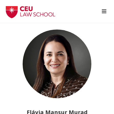
Flávia Mansur Murad