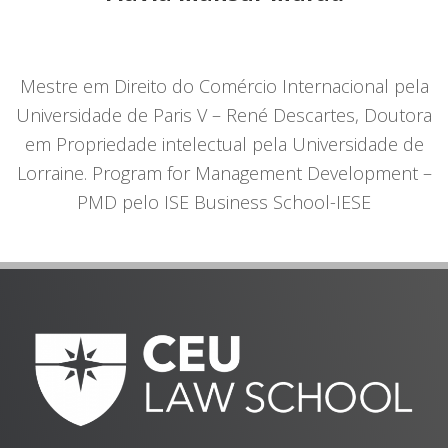
Mestre em Direito do Comércio Internacional pela
Universidade de Paris V – René Descartes, Doutora
em Propriedade intelectual pela Universidade de
Lorraine. Program for Management Development –
PMD pelo ISE Business School-IESE