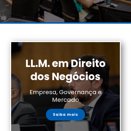
LL.M. em Direito
dos Negócios
Empresa, Governança e
Mercado
Saiba mais