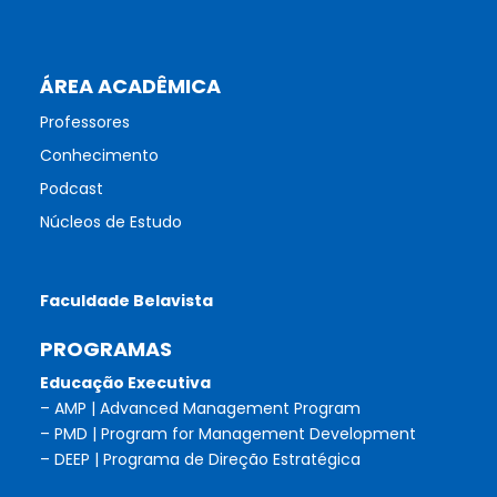
ÁREA ACADÊMICA
Professores
Conhecimento
Podcast
Núcleos de Estudo
Faculdade Belavista
PROGRAMAS
Educação Executiva
– AMP | Advanced Management Program
– PMD | Program for Management Development
– DEEP | Programa de Direção Estratégica