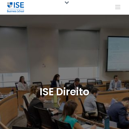
ISE Direito