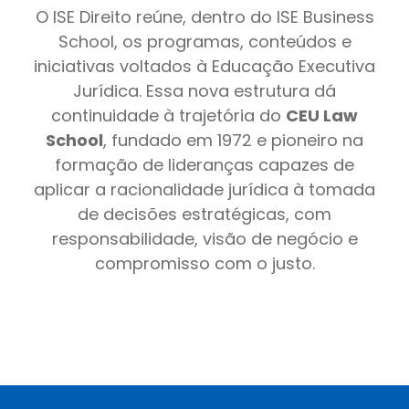
O ISE Direito reúne, dentro do ISE Business
School, os programas, conteúdos e
iniciativas voltados à Educação Executiva
Jurídica. Essa nova estrutura dá
continuidade à trajetória do
CEU Law
School
, fundado em 1972 e pioneiro na
formação de lideranças capazes de
aplicar a racionalidade jurídica à tomada
de decisões estratégicas, com
responsabilidade, visão de negócio e
compromisso com o justo.