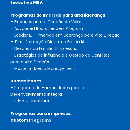
Executive MBA
Programas de Imersão para alta liderança
– Finanças para a Criação de Valor
– Advanced Board Leaders Program
– Leader ID – Imersão em Liderança para Alta Direção
– Transformação Digital na Era da IA
– Desafios da Família Empresária
– Estratégias de influência e Gestão de Conflitos
para a Alta Direção
– Master in Media Management
Humanidades
– Programa de Humanidades para o
Desenvolvimento Integral
– Ética & Literatura
Programas para empresas:
Custom Programs