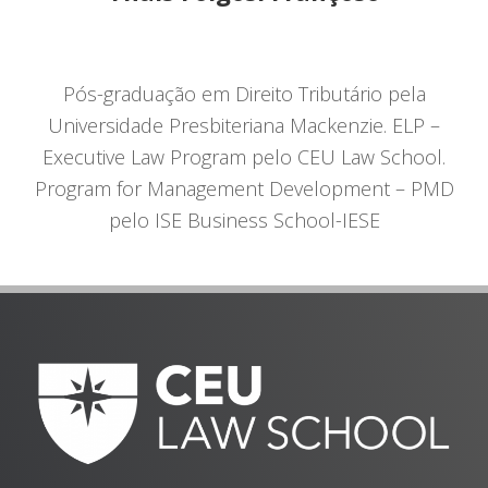
Pós-graduação em Direito Tributário pela
Universidade Presbiteriana Mackenzie. ELP –
Executive Law Program pelo CEU Law School.
Program for Management Development – PMD
pelo ISE Business School-IESE