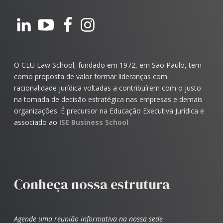
O CEU Law School, fundado em 1972, em São Paulo, tem
como proposta de valor formar lideranças com
racionalidade jurídica voltadas a contribuírem com o justo
na tomada de decisão estratégica nas empresas e demais
organizações. É precursor na Educação Executiva Jurídica e
associado ao
ISE Business School
.
Conheça nossa estrutura
Agende uma reunião informativa na nossa sede