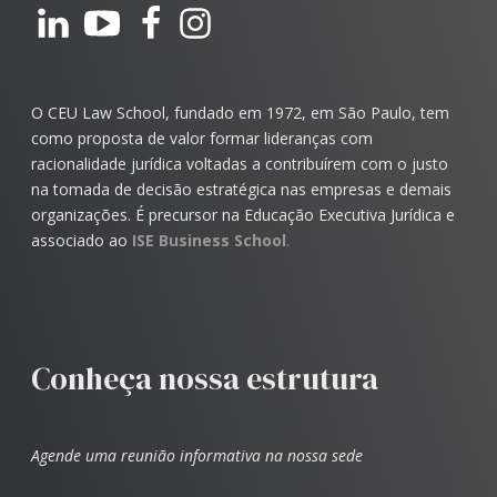
O CEU Law School, fundado em 1972, em São Paulo, tem
como proposta de valor formar lideranças com
racionalidade jurídica voltadas a contribuírem com o justo
na tomada de decisão estratégica nas empresas e demais
organizações. É precursor na Educação Executiva Jurídica e
associado ao
ISE Business School
.
Conheça nossa estrutura
Agende uma reunião informativa na nossa sede