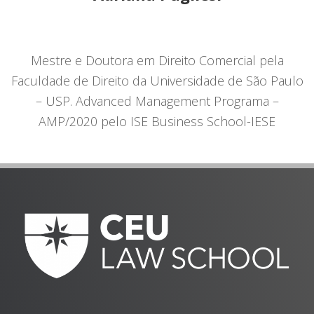
Mestre e Doutora em Direito Comercial pela
Faculdade de Direito da Universidade de São Paulo
– USP. Advanced Management Programa –
AMP/2020 pelo ISE Business School-IESE