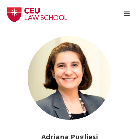
Adriana Pugliesi