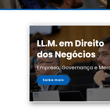
LL.M. em Direito
dos Negócios
Empresa, Governança e Mer
Saiba mais