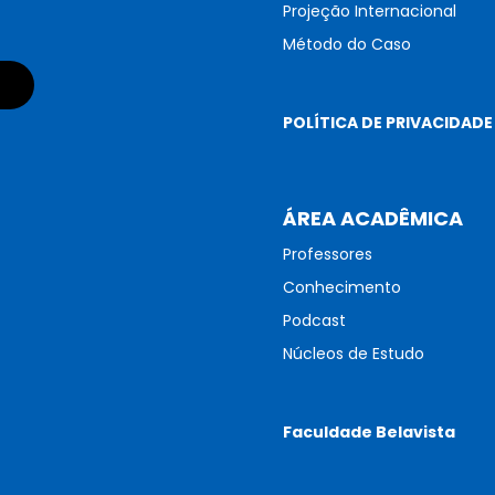
Projeção Internacional
Método do Caso
POLÍTICA DE PRIVACIDADE
ÁREA ACADÊMICA
Professores
Conhecimento
Podcast
Núcleos de Estudo
Faculdade Belavista