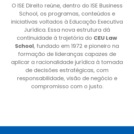
O ISE Direito reúne, dentro do ISE Business
School, os programas, conteúdos e
iniciativas voltados à Educação Executiva
Jurídica. Essa nova estrutura dá
continuidade à trajetória do
CEU Law
School
, fundado em 1972 e pioneiro na
formação de lideranças capazes de
aplicar a racionalidade jurídica à tomada
de decisões estratégicas, com
responsabilidade, visão de negócio e
compromisso com o justo.