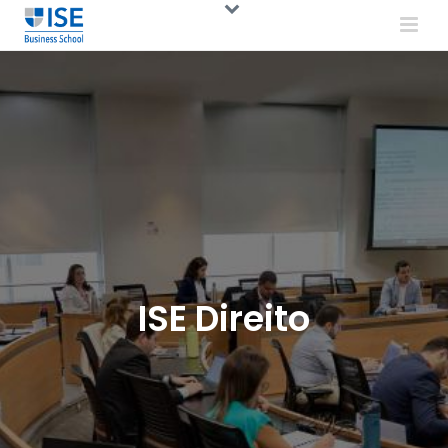
ISE Direito