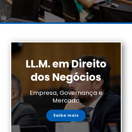
LL.M. em Direito
dos Negócios
Empresa, Governança e
Mercado
Saiba mais