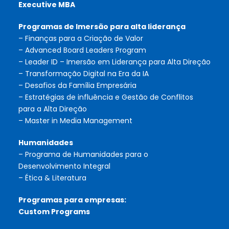
Executive MBA
Programas de Imersão para alta liderança
– Finanças para a Criação de Valor
– Advanced Board Leaders Program
– Leader ID – Imersão em Liderança para Alta Direção
– Transformação Digital na Era da IA
– Desafios da Família Empresária
– Estratégias de influência e Gestão de Conflitos
para a Alta Direção
– Master in Media Management
Humanidades
– Programa de Humanidades para o
Desenvolvimento Integral
– Ética & Literatura
Programas para empresas:
Custom Programs