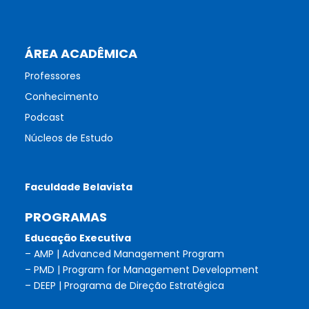
ÁREA ACADÊMICA
Professores
Conhecimento
Podcast
Núcleos de Estudo
Faculdade Belavista
PROGRAMAS
Educação Executiva
– AMP | Advanced Management Program
– PMD | Program for Management Development
– DEEP | Programa de Direção Estratégica