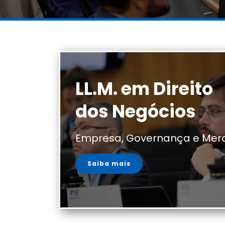
LL.M. em Direito
dos Negócios
Empresa, Governança e Mer
Saiba mais