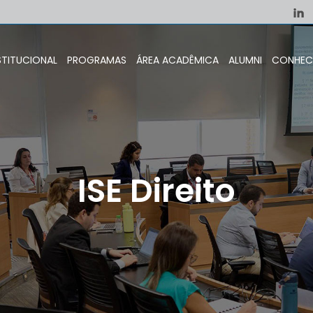
STITUCIONAL
PROGRAMAS
ÁREA ACADÊMICA
ALUMNI
CONHEC
ISE Direito