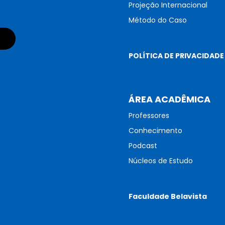
Projeção Internacional
Método do Caso
POLÍTICA DE PRIVACIDADE
ÁREA ACADÊMICA
Professores
Conhecimento
Podcast
Núcleos de Estudo
Faculdade Belavista